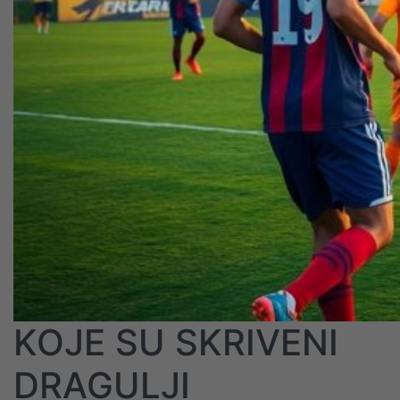
KOJE SU SKRIVENI
DRAGULJI