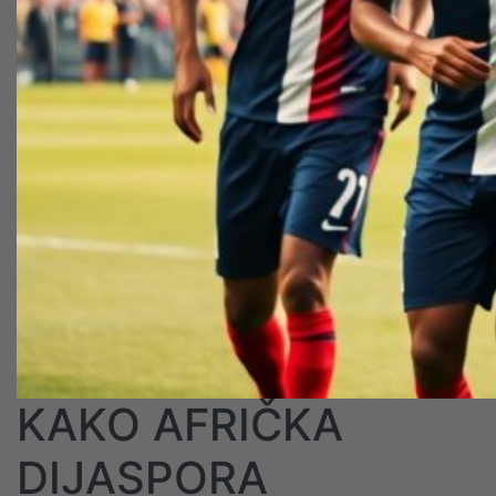
KAKO AFRIČKA
DIJASPORA