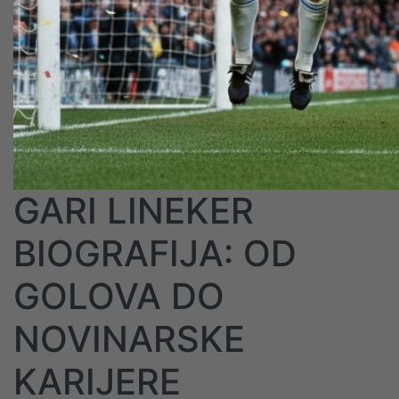
GARI LINEKER
BIOGRAFIJA: OD
GOLOVA DO
NOVINARSKE
KARIJERE