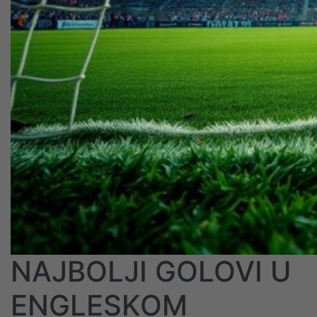
NAJBOLJI GOLOVI U
ENGLESKOM