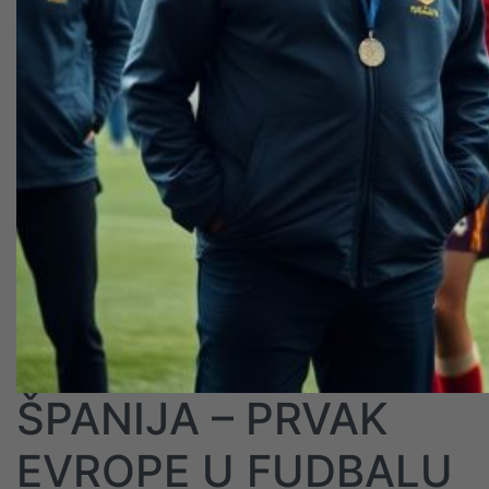
ŠPANIJA – PRVAK
EVROPE U FUDBALU