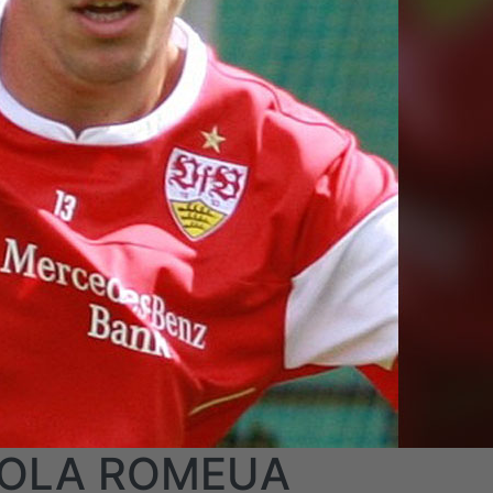
RIOLA ROMEUA