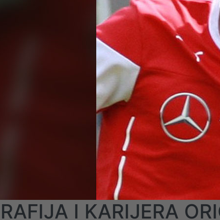
RAFIJA I KARIJERA O