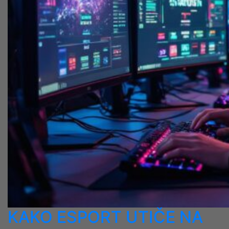
KAKO ESPORT UTIČE NA